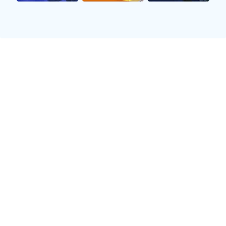
热门彩种
最受欢迎的彩票类型
🎯
双色球
中国最受欢迎的彩票之一，每周二、四、日
开奖