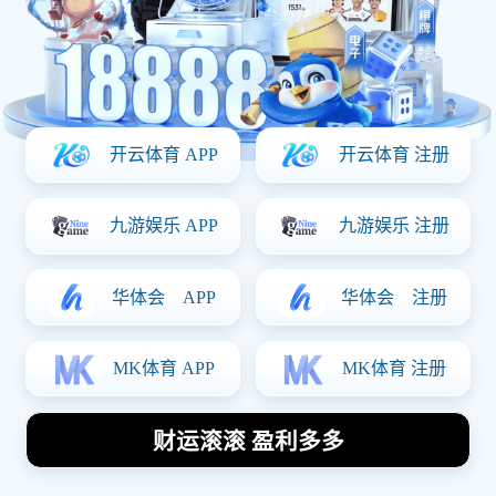
最新开奖结果
实时更新的彩票开奖数据
双色球
08 12 19 23 28 31 +
05
开奖时间：2024-01-15 21:15