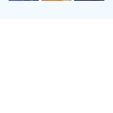
热门彩种
最受欢迎的彩票类型
🎯
双色球
中国最受欢迎的彩票之一，每周二、四、日
开奖