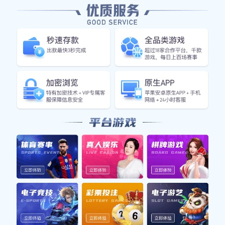
大乐透
03 11 17 24 32 + 02
09
开奖时间：2024-01-15 21:25
福彩3D
5 8 2
开奖时间：2024-01-15 20:30